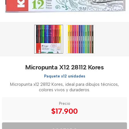
Micropunta X12 28112 Kores
Paquete x12 unidades
Micropunta x12 28112 Kores, ideal para dibujos técnicos,
colores vivos y duraderos.
Precio
$17.900