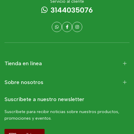
Servicio al cliente
3144035076
Tienda en línea
Sobre nosotros
Suscríbete a nuestro newsletter
Suscríbete para recibir noticias sobre nuestros productos,
promociones y eventos.