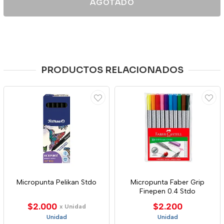
AGOTADO
PRODUCTOS RELACIONADOS
Micropunta Pelikan Stdo
Micropunta Faber Grip
Finepen 0.4 Stdo
$2.000
$2.200
x Unidad
Unidad
Unidad