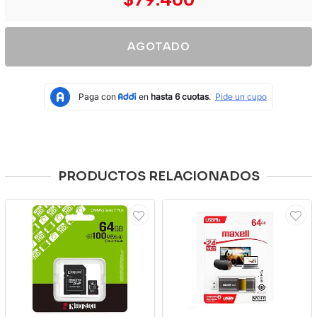
AGOTADO
PRODUCTOS RELACIONADOS