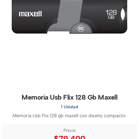
Memoria Usb Flix 128 Gb Maxell
1 Unidad
Memoria Usb Flix 128 gb maxell con diseño compacto.
Precio
$79.400