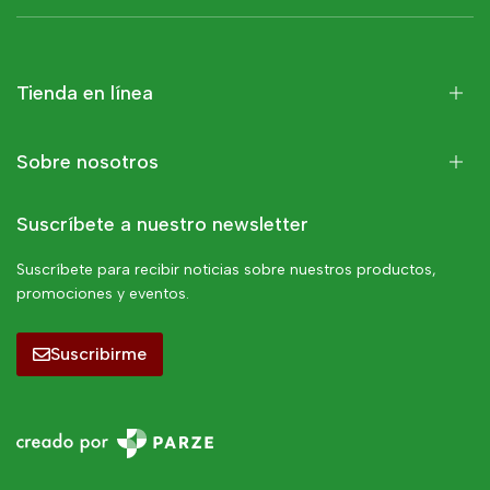
Tienda en línea
Sobre nosotros
Suscríbete a nuestro newsletter
Suscríbete para recibir noticias sobre nuestros productos,
promociones y eventos.
Suscribirme