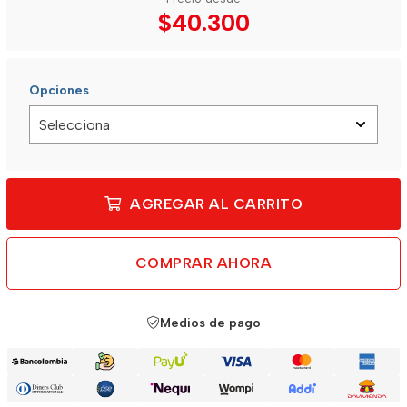
$40.300
Opciones
AGREGAR AL CARRITO
COMPRAR AHORA
Medios de pago