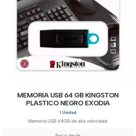
MEMORIA USB 64 GB KINGSTON
PLASTICO NEGRO EXODIA
1 Unidad
Memoria USB 64GB de alta velocidad.
Precio desde