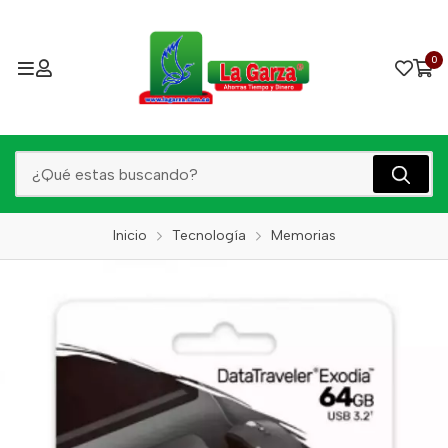
0
Inicio
Tecnología
Memorias