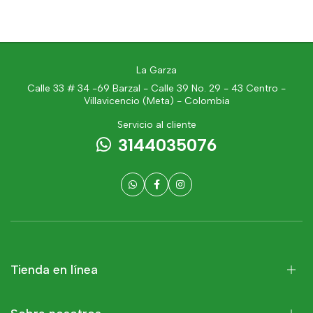
La Garza
Calle 33 # 34 -69 Barzal - Calle 39 No. 29 - 43 Centro -
Villavicencio (Meta) - Colombia
Servicio al cliente
3144035076
Tienda en línea