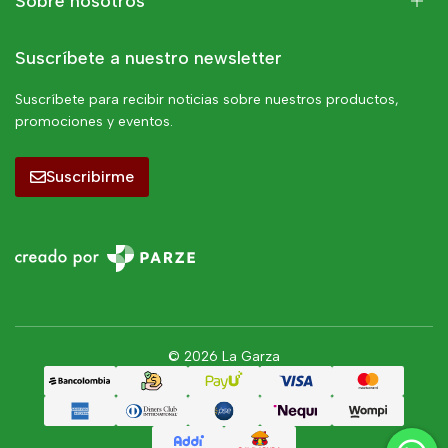
Sobre nosotros
Suscríbete a nuestro newsletter
Suscríbete para recibir noticias sobre nuestros productos,
promociones y eventos.
Suscribirme
© 2026 La Garza