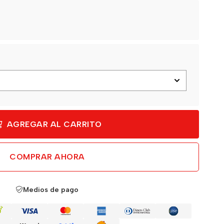
AGREGAR AL CARRITO
COMPRAR AHORA
Medios de pago