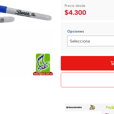
Precio desde
$4.300
Opciones