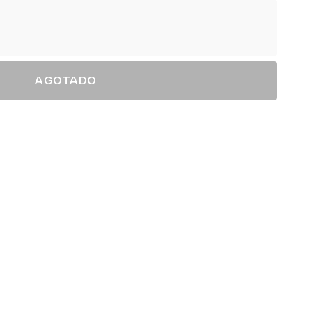
AGOTADO