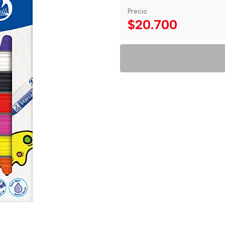
Precio
$20.700