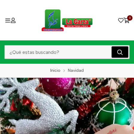
0
Inicio
Navidad