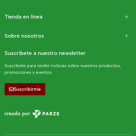
Tienda en línea
Sobre nosotros
Suscríbete a nuestro newsletter
Suscríbete para recibir noticias sobre nuestros productos,
promociones y eventos.
Suscribirme