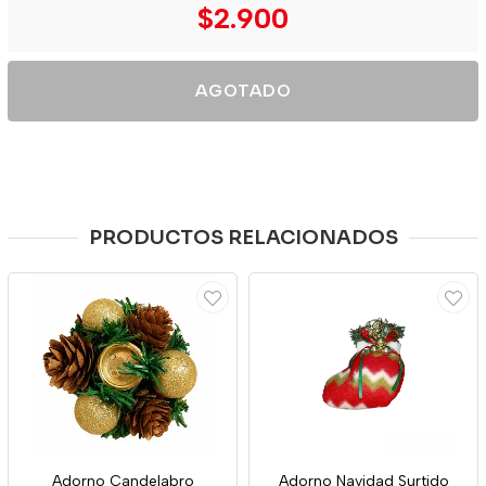
$2.900
AGOTADO
PRODUCTOS RELACIONADOS
Adorno Candelabro
Adorno Navidad Surtido