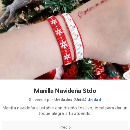
Manilla Navideña Stdo
Se vende por
Unidades (Unid.)
Unidad
Manilla navideña ajustable con diseño festivo, ideal para dar un
toque alegre a tu atuendo.
Precio