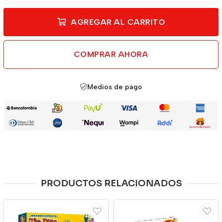
AGREGAR AL CARRITO
COMPRAR AHORA
Medios de pago
PRODUCTOS RELACIONADOS