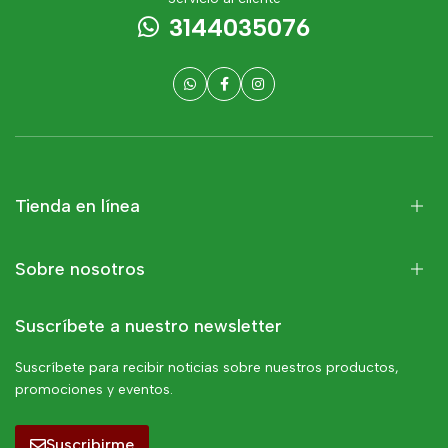
3144035076
Tienda en línea
Sobre nosotros
Suscríbete a nuestro newsletter
Suscríbete para recibir noticias sobre nuestros productos,
promociones y eventos.
Suscribirme