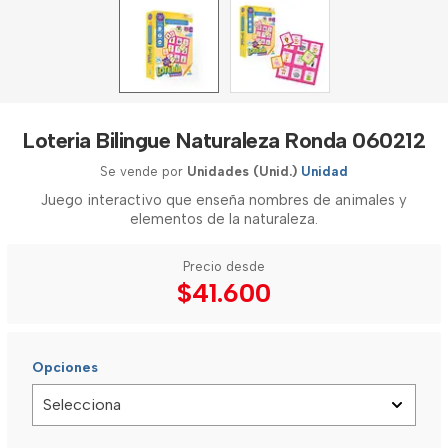
Loteria Bilingue Naturaleza Ronda 060212
Se vende por
Unidades (Unid.)
Unidad
Juego interactivo que enseña nombres de animales y
elementos de la naturaleza.
Precio desde
$41.600
Opciones