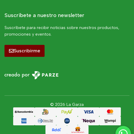
Suscríbete a nuestro newsletter
Suscríbete para recibir noticias sobre nuestros productos,
promociones y eventos.
Suscribirme
© 2026 La Garza