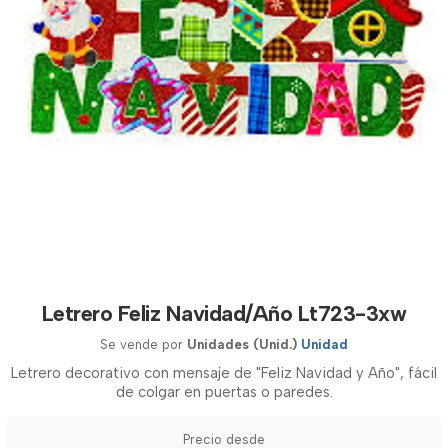
Letrero Feliz Navidad/Año Lt723-3xw
Se vende por
Unidades (Unid.)
Unidad
Letrero decorativo con mensaje de "Feliz Navidad y Año", fácil
de colgar en puertas o paredes.
Precio desde