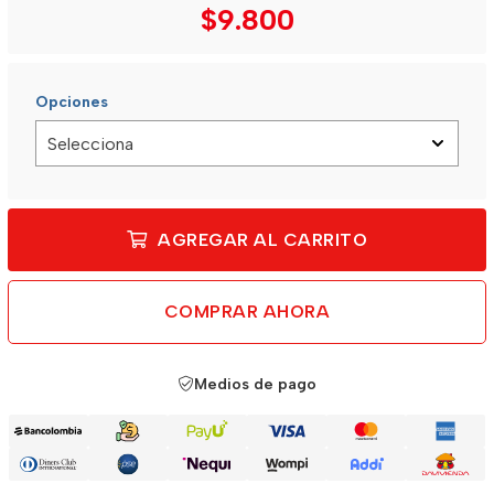
$9.800
Opciones
AGREGAR AL CARRITO
COMPRAR AHORA
Medios de pago