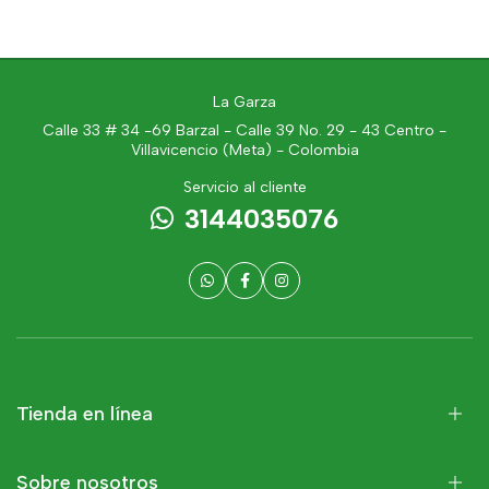
La Garza
Calle 33 # 34 -69 Barzal - Calle 39 No. 29 - 43 Centro -
Villavicencio (Meta) - Colombia
Servicio al cliente
3144035076
Tienda en línea
Sobre nosotros