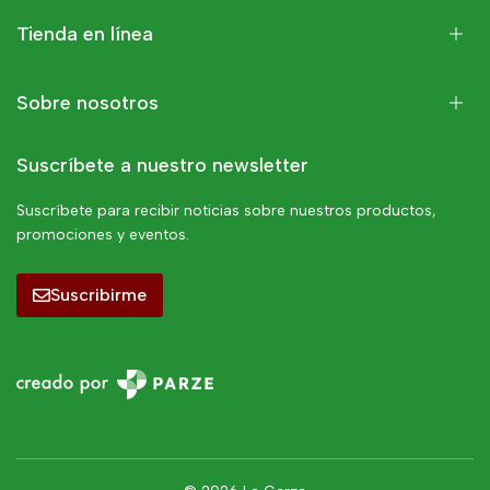
Tienda en línea
Sobre nosotros
Suscríbete a nuestro newsletter
Suscríbete para recibir noticias sobre nuestros productos,
promociones y eventos.
Suscribirme