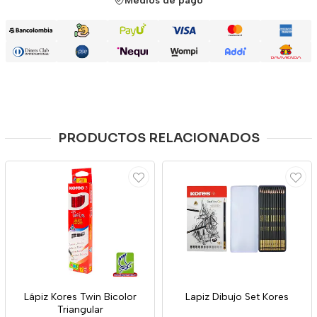
Medios de pago
PRODUCTOS RELACIONADOS
Lápiz Kores Twin Bicolor
Lapiz Dibujo Set Kores
Triangular