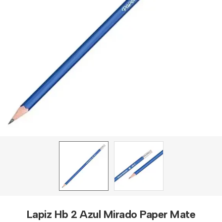
Lapiz Hb 2 Azul Mirado Paper Mate