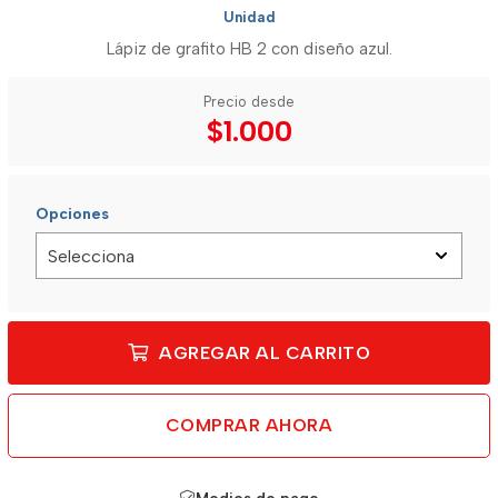
Unidad
Lápiz de grafito HB 2 con diseño azul.
Precio desde
$1.000
Opciones
AGREGAR AL CARRITO
COMPRAR AHORA