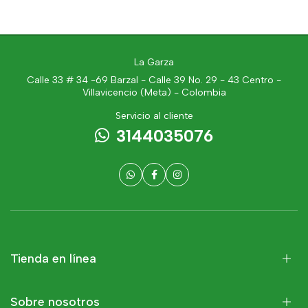
La Garza
Calle 33 # 34 -69 Barzal - Calle 39 No. 29 - 43 Centro -
Villavicencio (Meta) - Colombia
Servicio al cliente
3144035076
Tienda en línea
Sobre nosotros