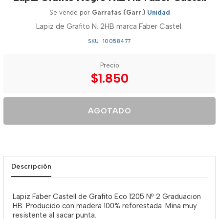
Se vende por
Garrafas (Garr.)
Unidad
Lapiz de Grafito N. 2HB marca Faber Castel.
SKU: 10058477
Precio
$1.850
AGOTADO
Descripción
Lapiz Faber Castell de Grafito Eco 1205 Nº 2 Graduacion
HB. Producido con madera 100% reforestada. Mina muy
resistente al sacar punta.