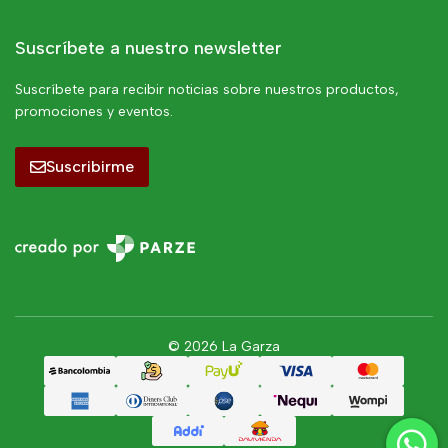
Suscríbete a nuestro newsletter
Suscríbete para recibir noticias sobre nuestros productos,
promociones y eventos.
Suscribirme
© 2026 La Garza