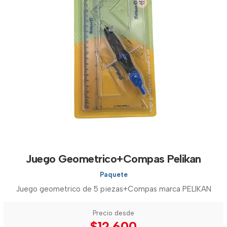
Juego Geometrico+Compas Pelikan
Paquete
Juego geometrico de 5 piezas+Compas marca PELIKAN
Precio desde
$12.600