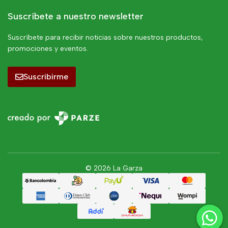
Suscríbete a nuestro newsletter
Suscríbete para recibir noticias sobre nuestros productos,
promociones y eventos.
Suscribirme
© 2026 La Garza