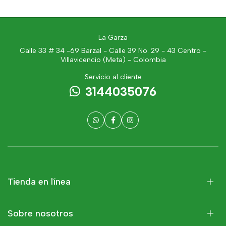
La Garza
Calle 33 # 34 -69 Barzal - Calle 39 No. 29 - 43 Centro -
Villavicencio (Meta) - Colombia
Servicio al cliente
3144035076
Tienda en línea
Sobre nosotros