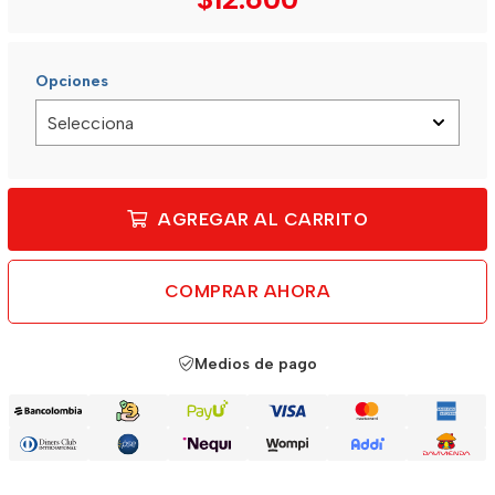
Opciones
AGREGAR AL CARRITO
COMPRAR AHORA
Medios de pago