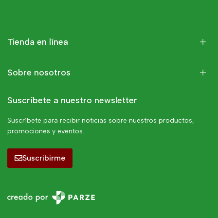
Tienda en línea
Sobre nosotros
Suscríbete a nuestro newsletter
Suscríbete para recibir noticias sobre nuestros productos,
promociones y eventos.
Suscribirme