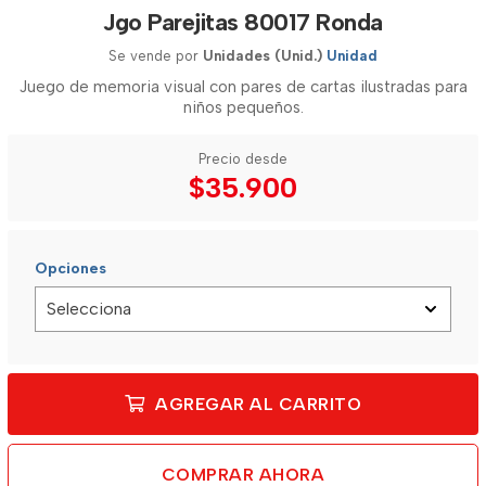
Jgo Parejitas 80017 Ronda
Se vende por
Unidades (Unid.)
Unidad
Juego de memoria visual con pares de cartas ilustradas para
niños pequeños.
Precio desde
$35.900
Opciones
AGREGAR AL CARRITO
COMPRAR AHORA