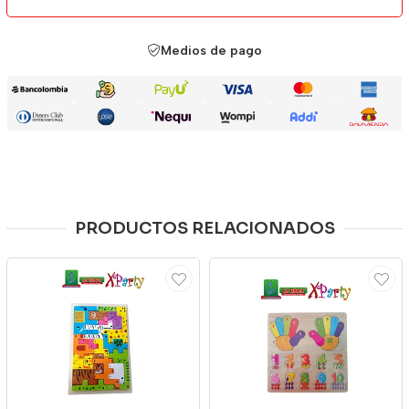
Medios de pago
PRODUCTOS RELACIONADOS