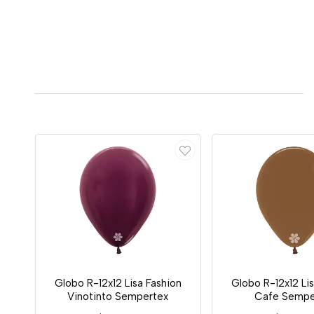
Globo R-12x12 Lisa Fashion
Globo R-12x12 Li
Vinotinto Sempertex
Cafe Sempe