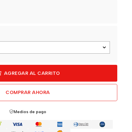
AGREGAR AL CARRITO
COMPRAR AHORA
Medios de pago