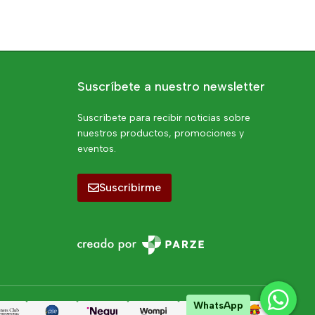
Suscríbete a nuestro newsletter
Suscríbete para recibir noticias sobre
nuestros productos, promociones y
eventos.
Suscribirme
WhatsApp