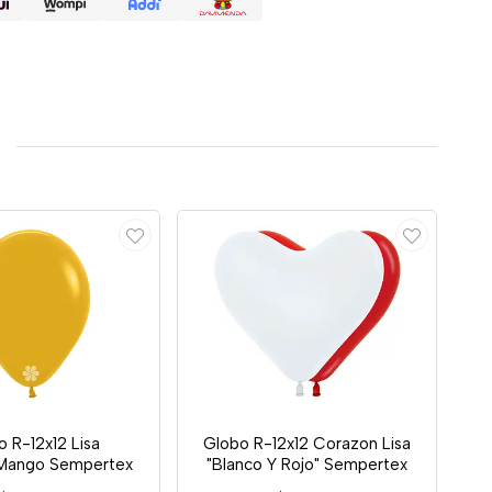
 R-12x12 Lisa
Globo R-12x12 Corazon Lisa
/Mango Sempertex
"Blanco Y Rojo" Sempertex