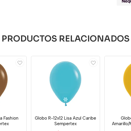
PRODUCTOS RELACIONADOS
sa Fashion
Globo R-12x12 Lisa Azul Caribe
Globo
rtex
Sempertex
Amarillo