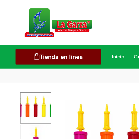
Tienda en línea
Inicio
C