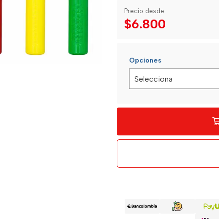
Precio desde
$6.800
Opciones