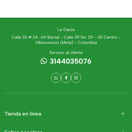
La Garza
Calle 33 # 34 -69 Barzal - Calle 39 No. 29 - 43 Centro -
Villavicencio (Meta) - Colombia
Servicio al cliente
3144035076
Tienda en línea