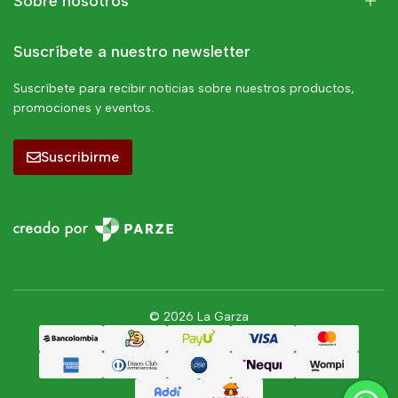
Sobre nosotros
Suscríbete a nuestro newsletter
Suscríbete para recibir noticias sobre nuestros productos,
promociones y eventos.
Suscribirme
© 2026 La Garza