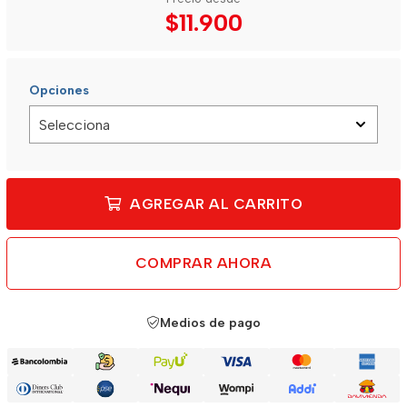
$11.900
Opciones
AGREGAR AL CARRITO
COMPRAR AHORA
Medios de pago