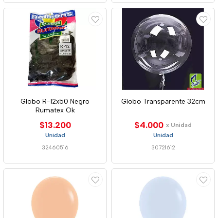
Globo R-12x50 Negro
Globo Transparente 32cm
Rumatex Ok
$13.200
$4.000
x Unidad
Unidad
Unidad
32460516
30721612