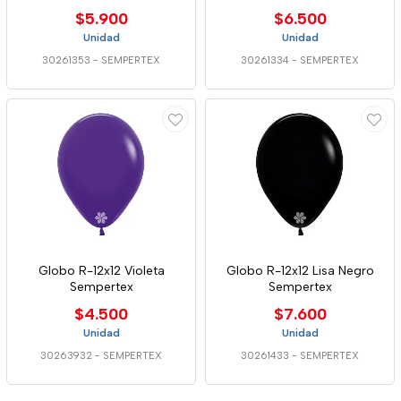
$5.900
$6.500
Unidad
Unidad
30261353
-
SEMPERTEX
30261334
-
SEMPERTEX
Globo R-12x12 Violeta
Globo R-12x12 Lisa Negro
Sempertex
Sempertex
$4.500
$7.600
Unidad
Unidad
30263932
-
SEMPERTEX
30261433
-
SEMPERTEX