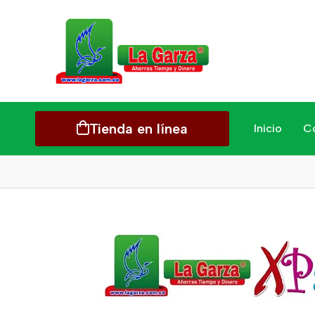
Tienda en línea
Inicio
C