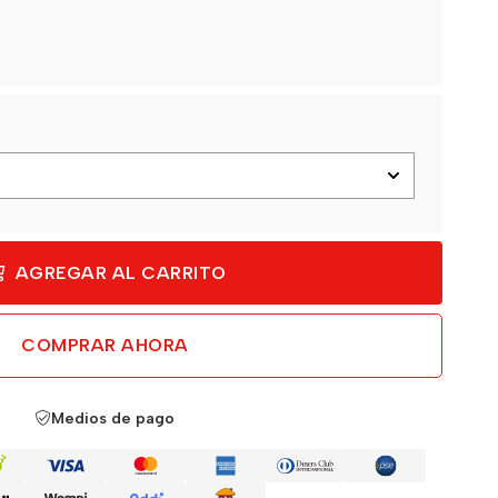
AGREGAR AL CARRITO
COMPRAR AHORA
Medios de pago