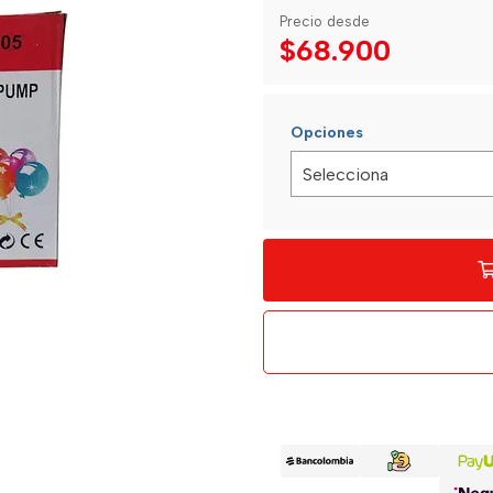
Precio desde
$68.900
Opciones