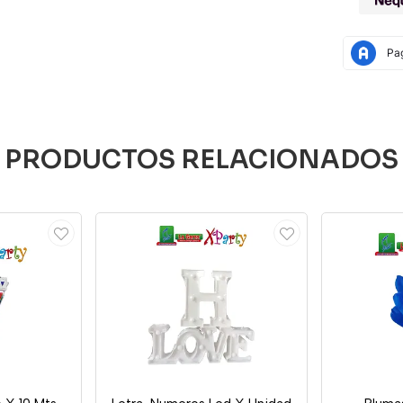
PRODUCTOS RELACIONADOS