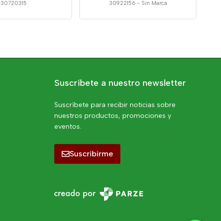
30720315
30922156
-
Sin Marca
Suscríbete a nuestro newsletter
Suscríbete para recibir noticias sobre
nuestros productos, promociones y
eventos.
Suscribirme