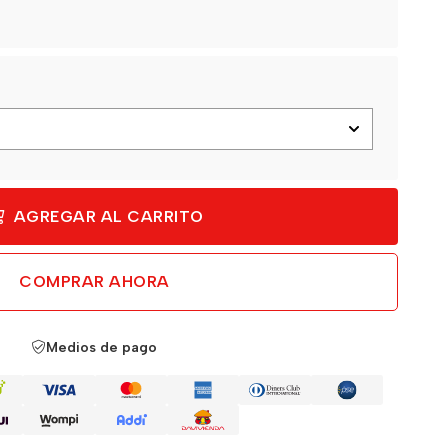
AGREGAR AL CARRITO
COMPRAR AHORA
Medios de pago