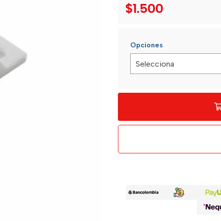
$1.500
Opciones