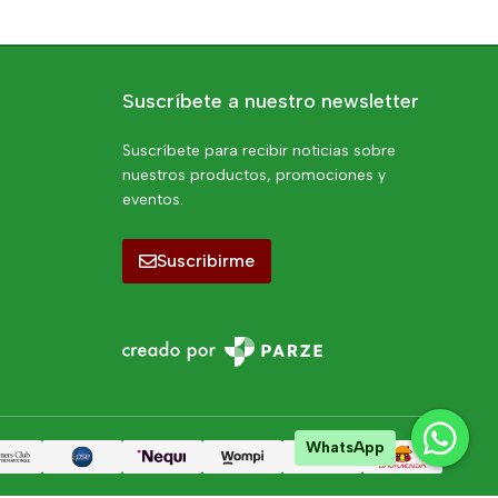
Suscríbete a nuestro newsletter
Suscríbete para recibir noticias sobre
nuestros productos, promociones y
eventos.
Suscribirme
WhatsApp