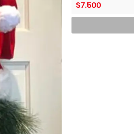
$7.500