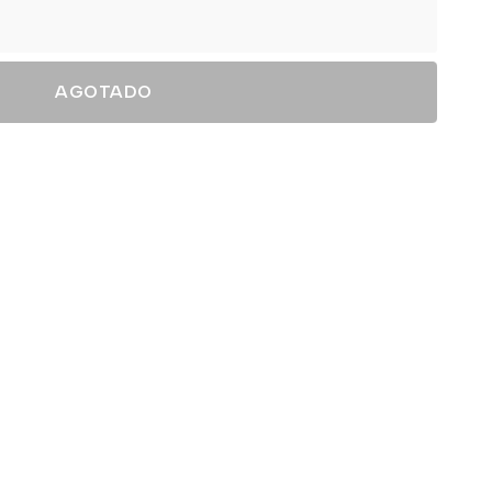
AGOTADO