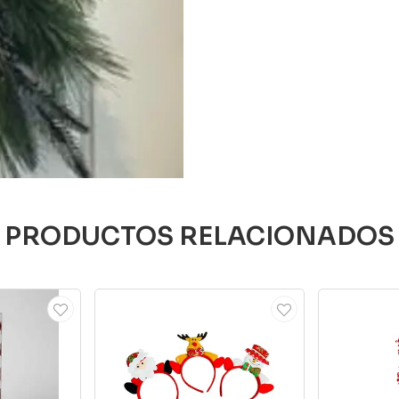
PRODUCTOS RELACIONADOS