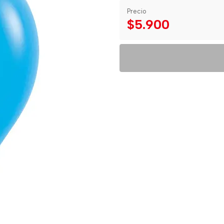
Precio
$5.900