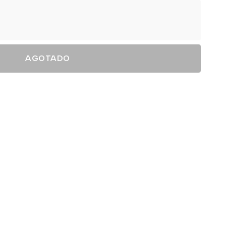
AGOTADO