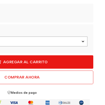
AGREGAR AL CARRITO
COMPRAR AHORA
Medios de pago