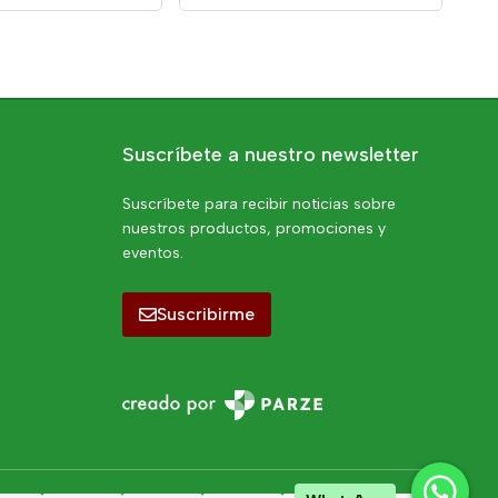
Suscríbete a nuestro newsletter
Suscríbete para recibir noticias sobre
nuestros productos, promociones y
eventos.
Suscribirme