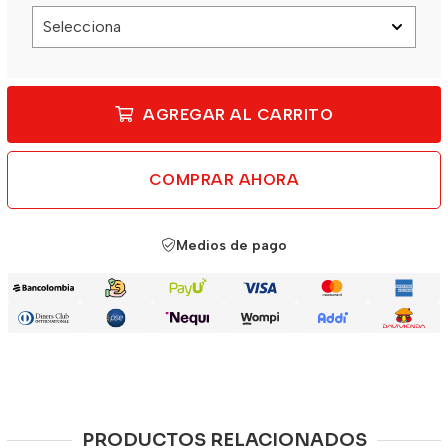
AGREGAR AL CARRITO
COMPRAR AHORA
Medios de pago
PRODUCTOS RELACIONADOS