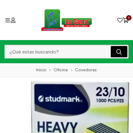
0
Inicio
Oficina
Cosedoras