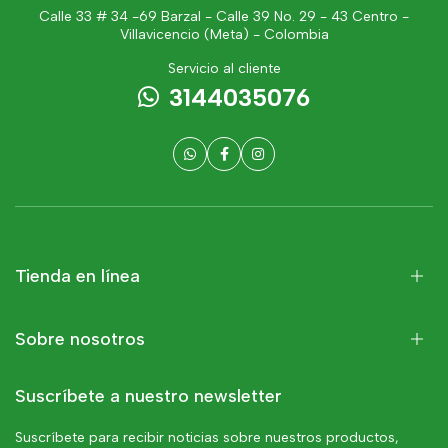
Calle 33 # 34 -69 Barzal - Calle 39 No. 29 - 43 Centro -
Villavicencio (Meta) - Colombia
Servicio al cliente
3144035076
Tienda en línea
Sobre nosotros
Suscríbete a nuestro newsletter
Suscríbete para recibir noticias sobre nuestros productos,