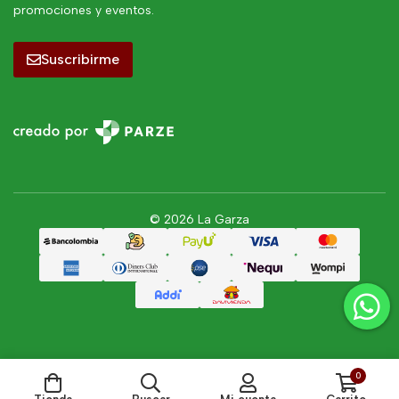
promociones y eventos.
Suscribirme
© 2026 La Garza
0