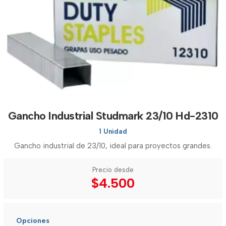
Gancho Industrial Studmark 23/10 Hd-2310
1 Unidad
Gancho industrial de 23/10, ideal para proyectos grandes.
Precio desde
$4.500
Opciones