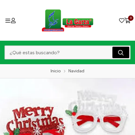
0
Inicio
Navidad