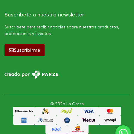
Suscríbete a nuestro newsletter
Suscríbete para recibir noticias sobre nuestros productos,
promociones y eventos.
Suscribirme
© 2026 La Garza