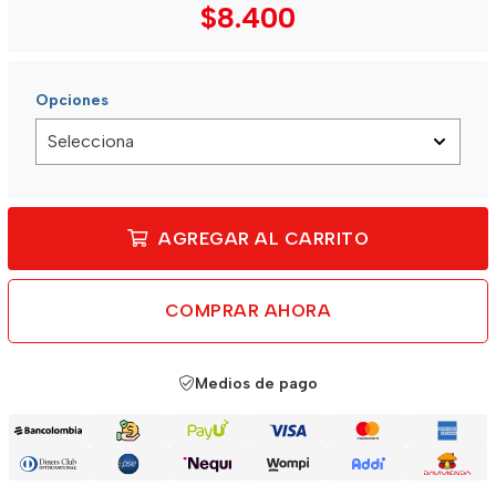
$8.400
Opciones
AGREGAR AL CARRITO
COMPRAR AHORA
Medios de pago