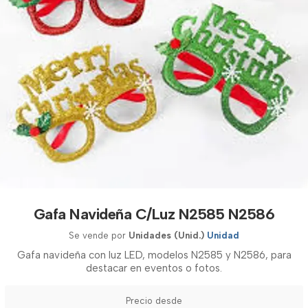
Gafa Navideña C/Luz N2585 N2586
Se vende por
Unidades (Unid.)
Unidad
Gafa navideña con luz LED, modelos N2585 y N2586, para
destacar en eventos o fotos.
Precio desde