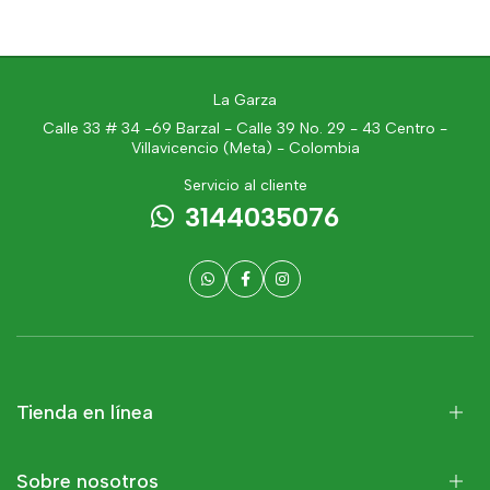
La Garza
Calle 33 # 34 -69 Barzal - Calle 39 No. 29 - 43 Centro -
Villavicencio (Meta) - Colombia
Servicio al cliente
3144035076
Tienda en línea
Sobre nosotros