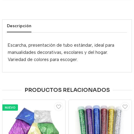
Descripción
Escarcha, presentaciòn de tubo estàndar, ideal para
manualidades decorativas, escolares y del hogar.
Variedad de colores para escoger.
PRODUCTOS RELACIONADOS
NUEVO