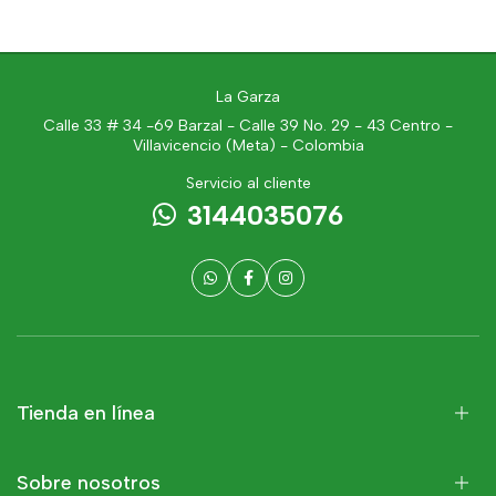
La Garza
Calle 33 # 34 -69 Barzal - Calle 39 No. 29 - 43 Centro -
Villavicencio (Meta) - Colombia
Servicio al cliente
3144035076
Tienda en línea
Sobre nosotros