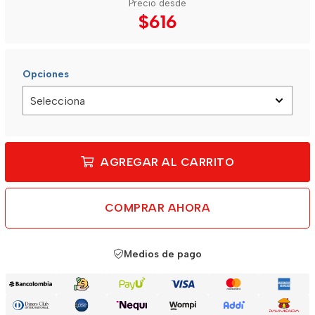
Precio desde
$616
Opciones
AGREGAR AL CARRITO
COMPRAR AHORA
Medios de pago