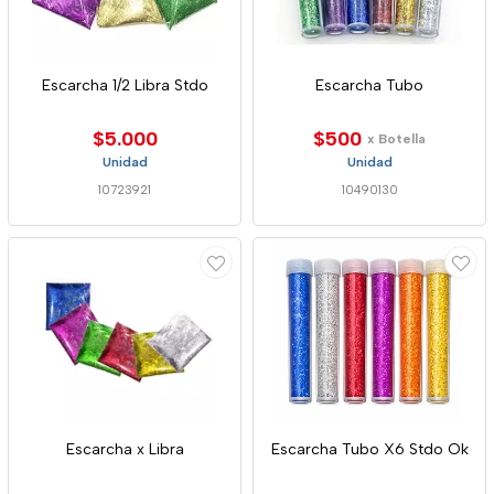
Escarcha 1/2 Libra Stdo
Escarcha Tubo
$5.000
$500
x Botella
Unidad
Unidad
10723921
10490130
Escarcha x Libra
Escarcha Tubo X6 Stdo Ok