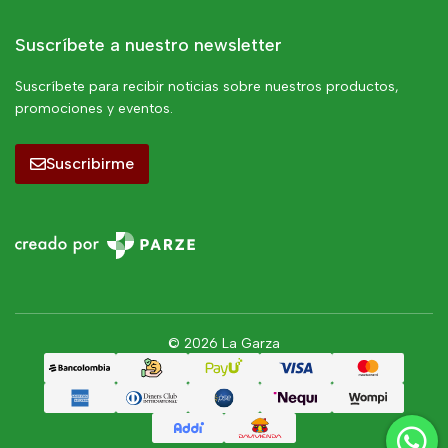
Suscríbete a nuestro newsletter
Suscríbete para recibir noticias sobre nuestros productos,
promociones y eventos.
Suscribirme
© 2026 La Garza