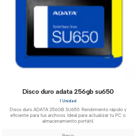
Disco duro adata 256gb su650
1 Unidad
Disco duro ADATA 256GB SU650. Rendimiento rápido y
eficiente para tus archivos. Ideal para actualizar tu PC o
almacenamiento portátil.
Precio