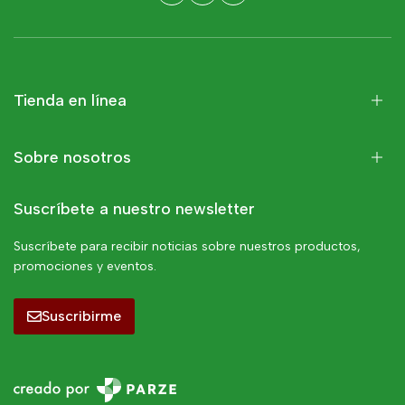
Tienda en línea
Sobre nosotros
Suscríbete a nuestro newsletter
Suscríbete para recibir noticias sobre nuestros productos,
promociones y eventos.
Suscribirme