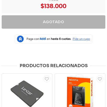
$138.000
AGOTADO
PRODUCTOS RELACIONADOS