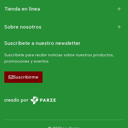
Tienda en línea
Sobre nosotros
Suscríbete a nuestro newsletter
Suscríbete para recibir noticias sobre nuestros productos,
promociones y eventos.
Suscribirme