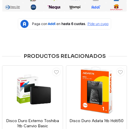
PRODUCTOS RELACIONADOS
Disco Duro Externo Toshiba
Disco Duro Adata 1tb Hd650
1tb Canvio Basic