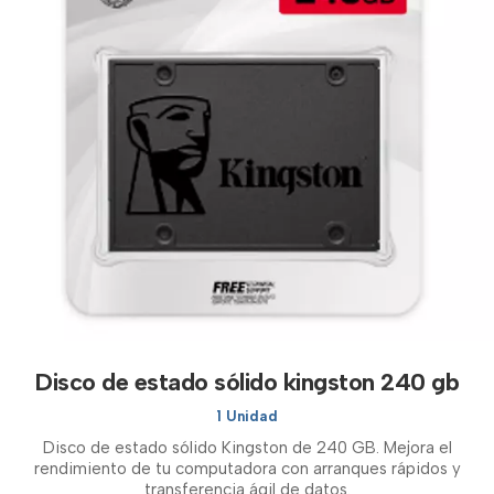
Disco de estado sólido kingston 240 gb
1 Unidad
Disco de estado sólido Kingston de 240 GB. Mejora el
rendimiento de tu computadora con arranques rápidos y
transferencia ágil de datos.