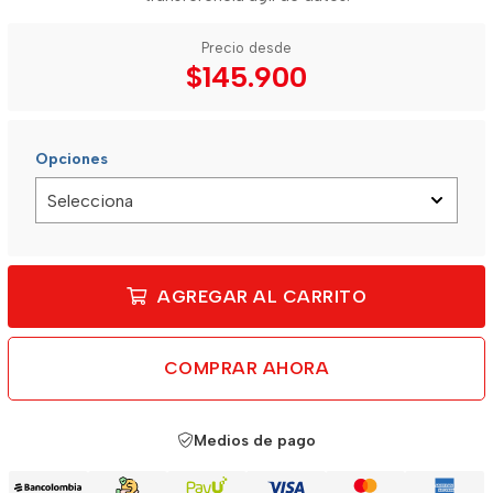
Precio desde
$145.900
Opciones
AGREGAR AL CARRITO
COMPRAR AHORA
Medios de pago