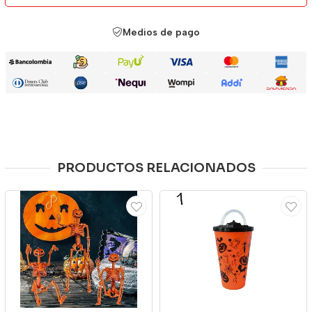
Medios de pago
PRODUCTOS RELACIONADOS