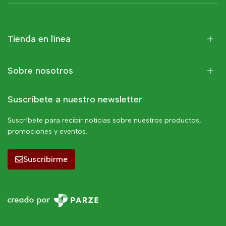
Tienda en línea
Sobre nosotros
Suscríbete a nuestro newsletter
Suscríbete para recibir noticias sobre nuestros productos,
promociones y eventos.
Suscribirme