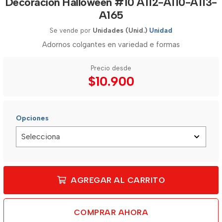
Decoracion Halloween #10 A112-A110-A113-
A165
Se vende por
Unidades (Unid.)
Unidad
Adornos colgantes en variedad e formas
Precio desde
$10.900
Opciones
AGREGAR AL CARRITO
COMPRAR AHORA