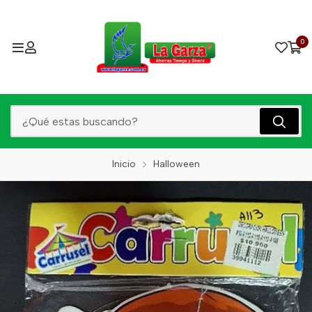
0
Inicio
Halloween