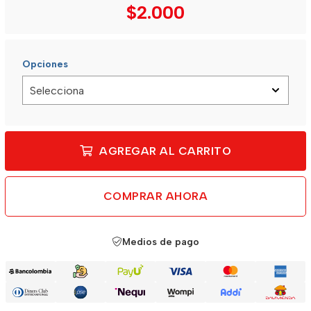
$2.000
Opciones
AGREGAR AL CARRITO
COMPRAR AHORA
Medios de pago