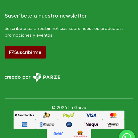
Suscríbete a nuestro newsletter
Suscríbete para recibir noticias sobre nuestros productos,
promociones y eventos.
Suscribirme
© 2026 La Garza