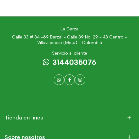
La Garza
Calle 33 # 34 -69 Barzal - Calle 39 No. 29 - 43 Centro -
Villavicencio (Meta) - Colombia
Servicio al cliente
3144035076
Tienda en línea
Sobre nosotros