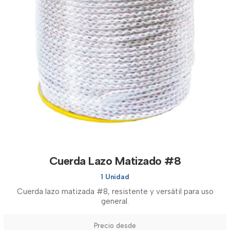
Cuerda Lazo Matizado #8
1 Unidad
Cuerda lazo matizada #8, resistente y versátil para uso
general.
Precio desde