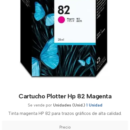
Cartucho Plotter Hp 82 Magenta
Se vende por
Unidades (Unid.)
1 Unidad
Tinta magenta HP 82 para trazos gráficos de alta calidad.
Precio