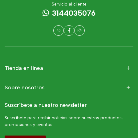
Servicio al cliente
3144035076
Tienda en línea
Sobre nosotros
Suscríbete a nuestro newsletter
Suscríbete para recibir noticias sobre nuestros productos,
promociones y eventos.