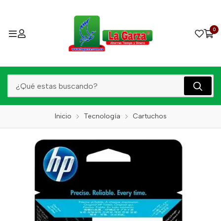
0
Inicio
Tecnología
Cartuchos