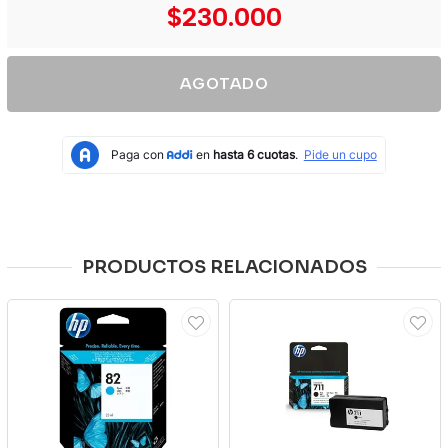
$230.000
AGOTADO
PRODUCTOS RELACIONADOS