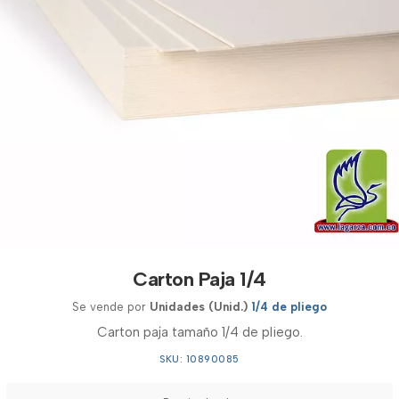
Carton Paja 1/4
Se vende por
Unidades (Unid.)
1/4 de pliego
Carton paja tamaño 1/4 de pliego.
SKU: 10890085