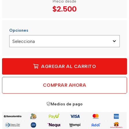
Precio desde
$2.500
Opciones
AGREGAR AL CARRITO
COMPRAR AHORA
Medios de pago