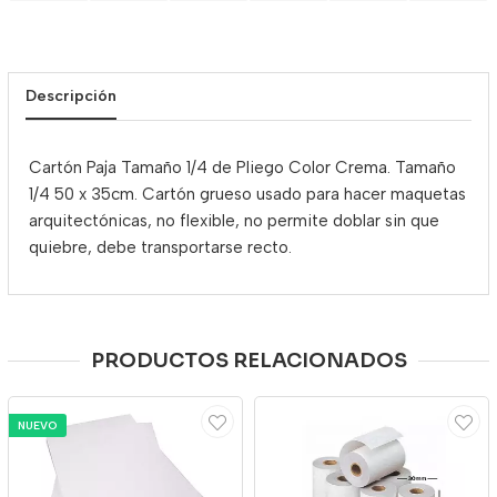
Descripción
Cartón Paja Tamaño 1/4 de Pliego Color Crema.
Tamaño
1/4 50 x 35cm. Cartón grueso usado para hacer maquetas
arquitectónicas, no flexible, no permite doblar sin que
quiebre, debe transportarse recto.
PRODUCTOS RELACIONADOS
NUEVO