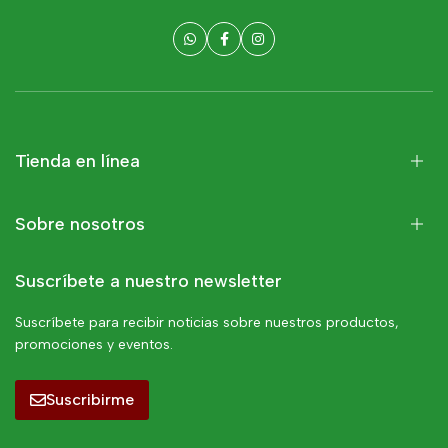
Tienda en línea
Sobre nosotros
Suscríbete a nuestro newsletter
Suscríbete para recibir noticias sobre nuestros productos,
promociones y eventos.
Suscribirme