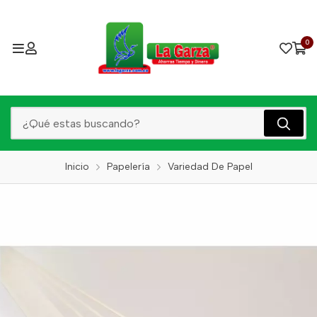
0
Inicio
Papelería
Variedad De Papel