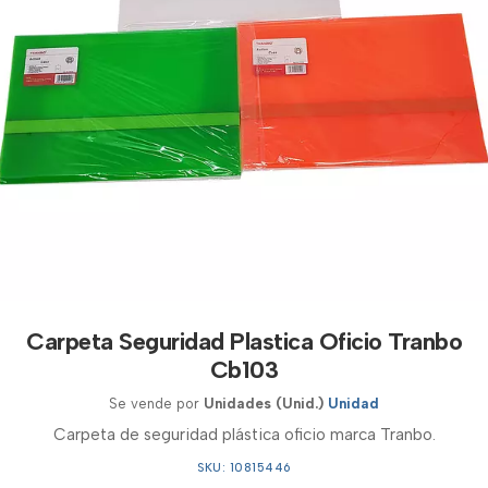
Carpeta Seguridad Plastica Oficio Tranbo
Cb103
Se vende por
Unidades (Unid.)
Unidad
Carpeta de seguridad plástica oficio marca Tranbo.
SKU: 10815446