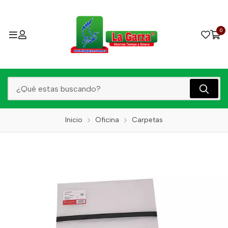
0
Inicio
Oficina
Carpetas