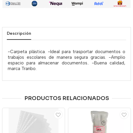
Descripción
-Carpeta plástica. -Ideal para trasportar documentos o
trabajos escolares de manera segura gracias. -Amplio
espacio para almacenar documentos.. -Buena calidad,
marca Tranbo.
PRODUCTOS RELACIONADOS