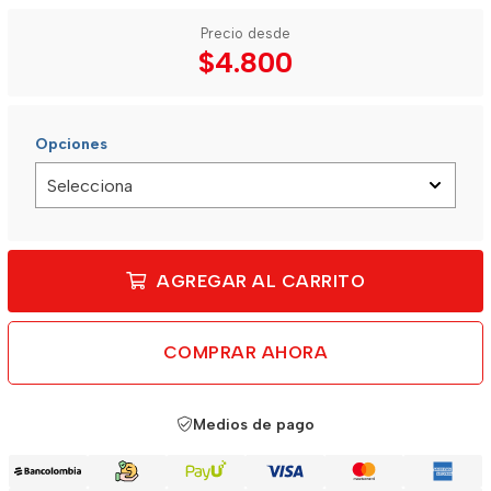
Precio desde
$4.800
Opciones
AGREGAR AL CARRITO
COMPRAR AHORA
Medios de pago