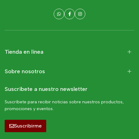
Tienda en línea
Sobre nosotros
Suscríbete a nuestro newsletter
Suscríbete para recibir noticias sobre nuestros productos,
promociones y eventos.
Suscribirme