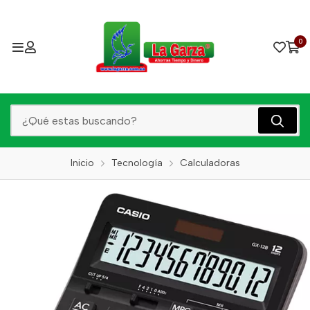
0
Inicio
Tecnología
Calculadoras