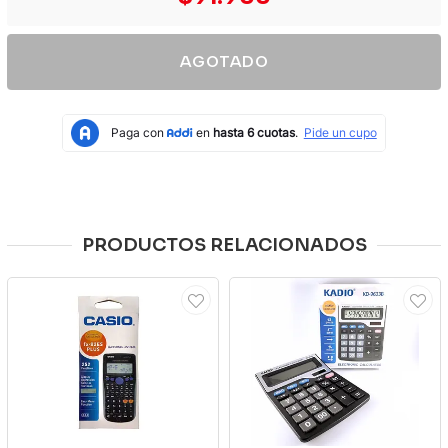
AGOTADO
PRODUCTOS RELACIONADOS