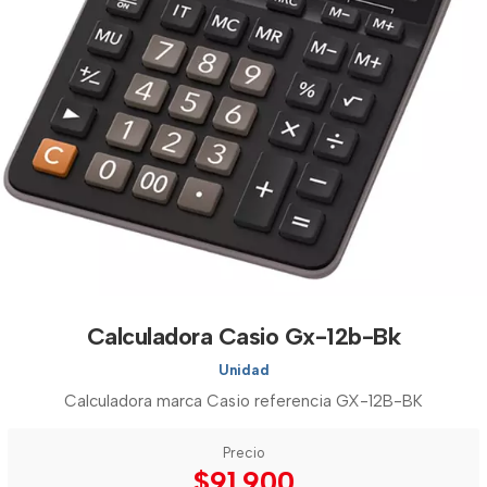
Calculadora Casio Gx-12b-Bk
Unidad
Calculadora marca Casio referencia GX-12B-BK
Precio
$91.900