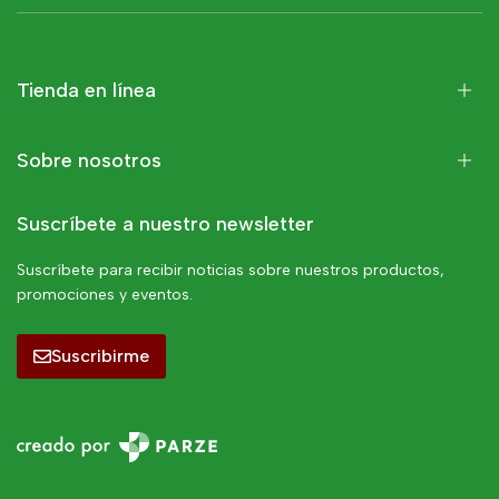
Tienda en línea
Sobre nosotros
Suscríbete a nuestro newsletter
Suscríbete para recibir noticias sobre nuestros productos,
promociones y eventos.
Suscribirme