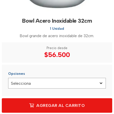
Bowl Acero Inoxidable 32cm
1 Unidad
Bowl grande de acero inoxidable de 32cm.
Precio desde
$56.500
Opciones
AGREGAR AL CARRITO