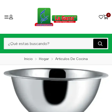
0
Inicio
Hogar
Articulos De Cocina