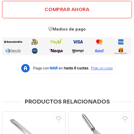
COMPRAR AHORA
Medios de pago
PRODUCTOS RELACIONADOS