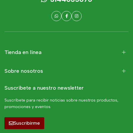
Tienda en línea
Sobre nosotros
Suscríbete a nuestro newsletter
Suscríbete para recibir noticias sobre nuestros productos,
promociones y eventos.
Suscribirme