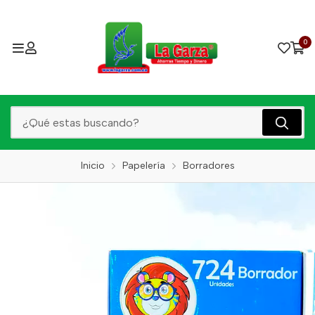
0
Inicio
Papelería
Borradores