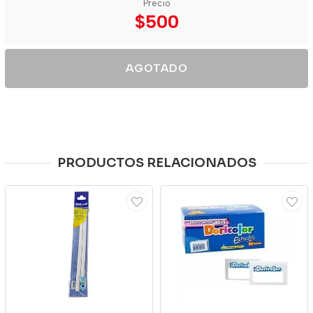
Precio
$500
AGOTADO
PRODUCTOS RELACIONADOS