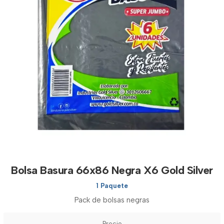
Bolsa Basura 66x86 Negra X6 Gold Silver
1 Paquete
Pack de bolsas negras
Precio