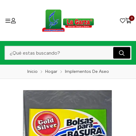
0
Inicio
Hogar
Implementos De Aseo