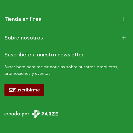
Tienda en línea
Sobre nosotros
Suscríbete a nuestro newsletter
Suscríbete para recibir noticias sobre nuestros productos,
promociones y eventos.
Suscribirme