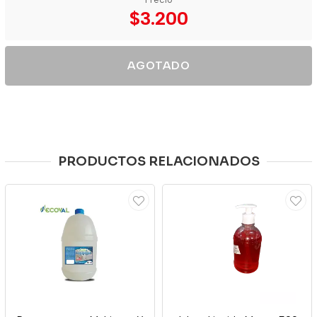
$3.200
AGOTADO
PRODUCTOS RELACIONADOS