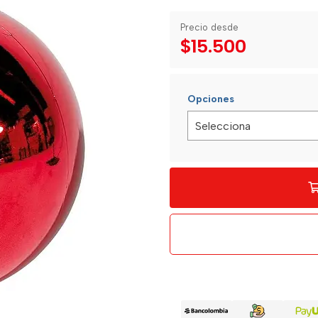
Precio desde
$15.500
Opciones