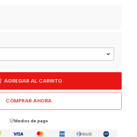
AGREGAR AL CARRITO
COMPRAR AHORA
Medios de pago