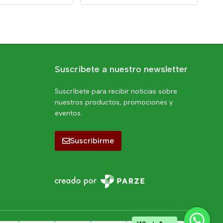
Suscríbete a nuestro newsletter
Suscríbete para recibir noticias sobre
nuestros productos, promociones y
eventos.
Suscribirme