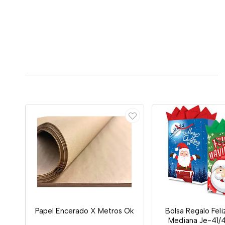
Papel Encerado X Metros Ok
Bolsa Regalo Fel
Mediana Je-41/