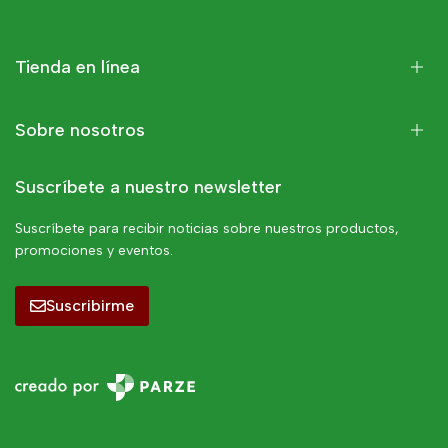
Tienda en línea
Sobre nosotros
Suscríbete a nuestro newsletter
Suscríbete para recibir noticias sobre nuestros productos,
promociones y eventos.
Suscribirme