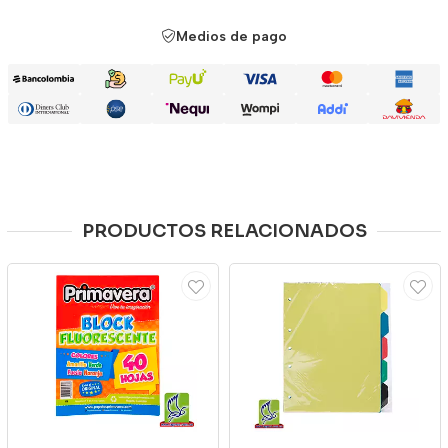
Medios de pago
PRODUCTOS RELACIONADOS