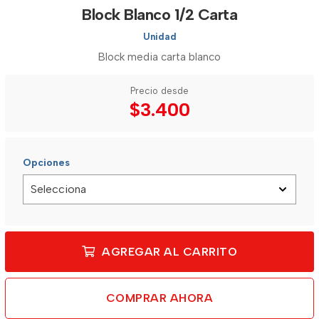
Block Blanco 1/2 Carta
Unidad
Block media carta blanco
Precio desde
$3.400
Opciones
AGREGAR AL CARRITO
COMPRAR AHORA