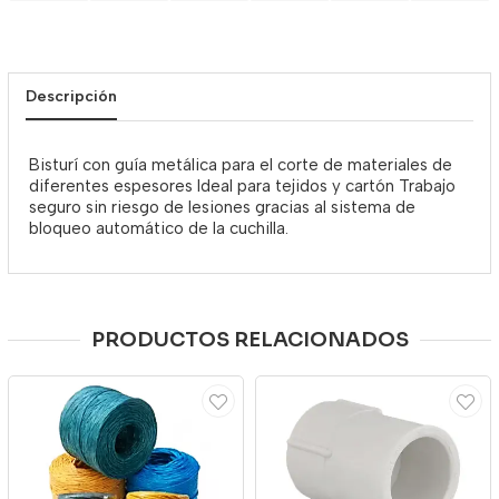
Descripción
Bisturí con guía metálica para el corte de materiales de
diferentes espesores Ideal para tejidos y cartón Trabajo
seguro sin riesgo de lesiones gracias al sistema de
bloqueo automático de la cuchilla.
PRODUCTOS RELACIONADOS