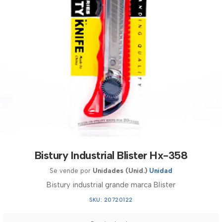
Bistury Industrial Blister Hx-358
Se vende por
Unidades (Unid.)
Unidad
Bistury industrial grande marca Blister
SKU: 20720122