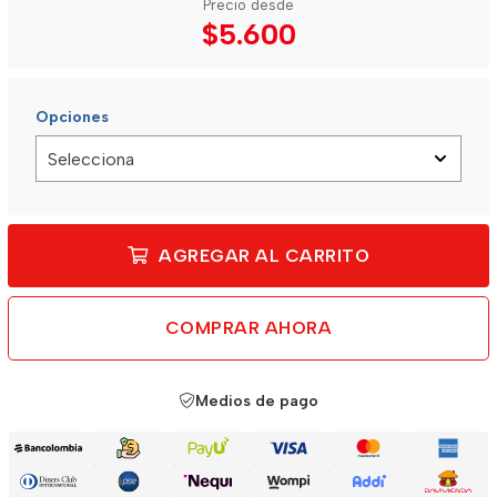
Precio desde
$5.600
Opciones
AGREGAR AL CARRITO
COMPRAR AHORA
Medios de pago