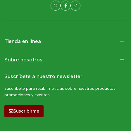
Tienda en línea
Sobre nosotros
Suscríbete a nuestro newsletter
Suscríbete para recibir noticias sobre nuestros productos,
promociones y eventos.
Suscribirme