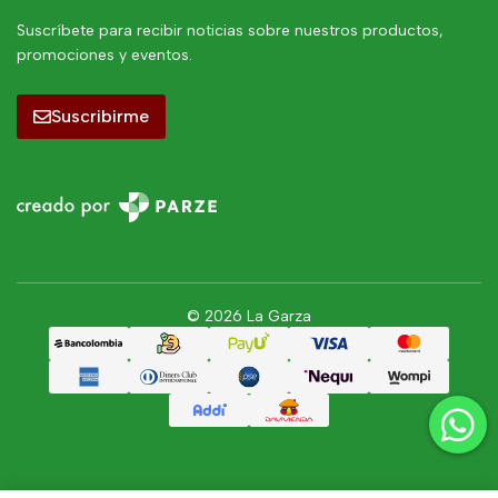
Suscríbete para recibir noticias sobre nuestros productos,
promociones y eventos.
Suscribirme
© 2026 La Garza