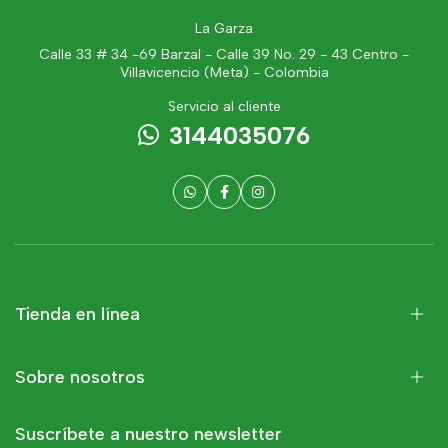
La Garza
Calle 33 # 34 -69 Barzal - Calle 39 No. 29 - 43 Centro -
Villavicencio (Meta) - Colombia
Servicio al cliente
3144035076
Tienda en línea
Sobre nosotros
Suscríbete a nuestro newsletter