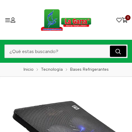
0
Inicio
Tecnología
Bases Refrigerantes