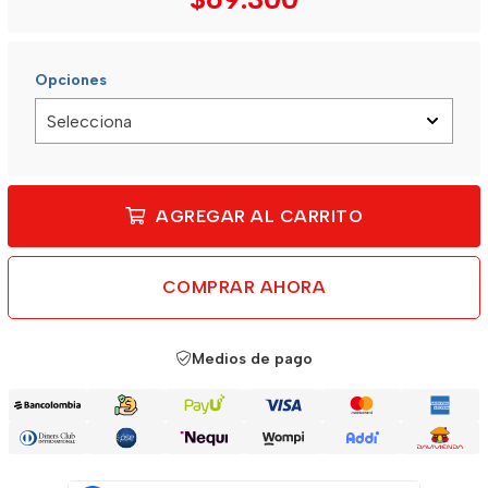
Opciones
AGREGAR AL CARRITO
COMPRAR AHORA
Medios de pago