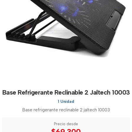
Base Refrigerante Reclinable 2 Jaltech 10003
1 Unidad
Base refrigerante reclinable 2 jaltech 10003
Precio desde
$69.300