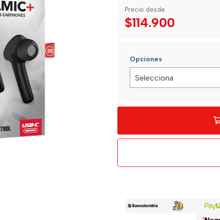
Precio desde
$114.900
Opciones