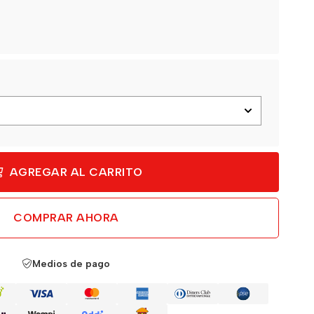
AGREGAR AL CARRITO
COMPRAR AHORA
Medios de pago