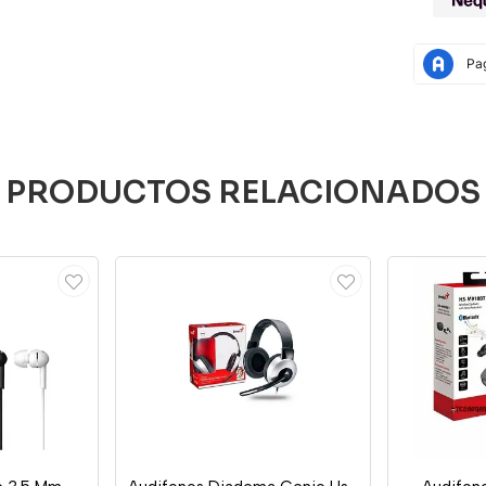
PRODUCTOS RELACIONADOS