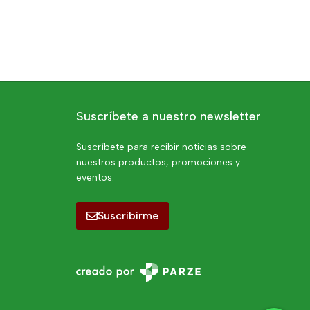
Suscríbete a nuestro newsletter
Suscríbete para recibir noticias sobre
nuestros productos, promociones y
eventos.
Suscribirme