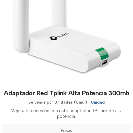
Adaptador Red Tplink Alta Potencia 300mb
Se vende por
Unidades (Unid.)
1 Unidad
Mejora tu conexión con este adaptador TP-Link de alta
potencia.
Precio