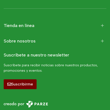
Tienda en línea
Sobre nosotros
Suscríbete a nuestro newsletter
Suscríbete para recibir noticias sobre nuestros productos,
promociones y eventos.
Suscribirme