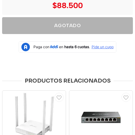
$88.500
AGOTADO
PRODUCTOS RELACIONADOS