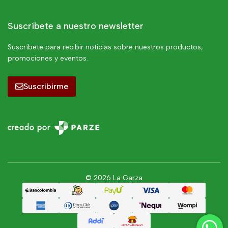
Suscríbete a nuestro newsletter
Suscríbete para recibir noticias sobre nuestros productos,
promociones y eventos.
Suscribirme
© 2026 La Garza