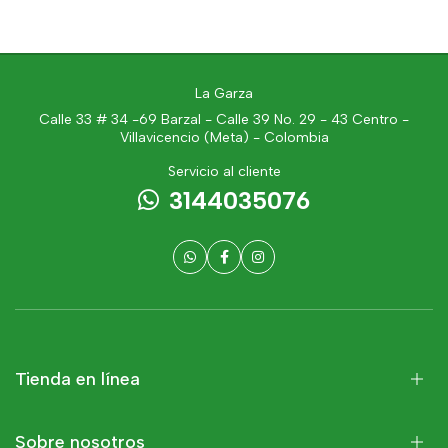
La Garza
Calle 33 # 34 -69 Barzal - Calle 39 No. 29 - 43 Centro -
Villavicencio (Meta) - Colombia
Servicio al cliente
3144035076
Tienda en línea
Sobre nosotros