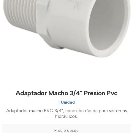
Adaptador Macho 3/4" Presion Pvc
1 Unidad
Adaptador macho PVC 3/4", conexión rápida para sistemas
hidráulicos.
Precio desde