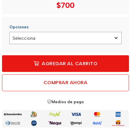
$700
Opciones
AGREGAR AL CARRITO
COMPRAR AHORA
Medios de pago