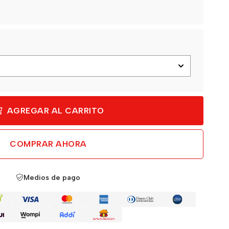
AGREGAR AL CARRITO
COMPRAR AHORA
Medios de pago