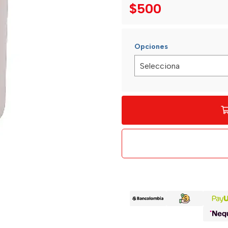
$500
Opciones