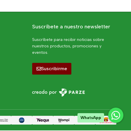
Suscríbete a nuestro newsletter
Suscríbete para recibir noticias sobre
nuestros productos, promociones y
eventos.
Suscribirme
WhatsApp