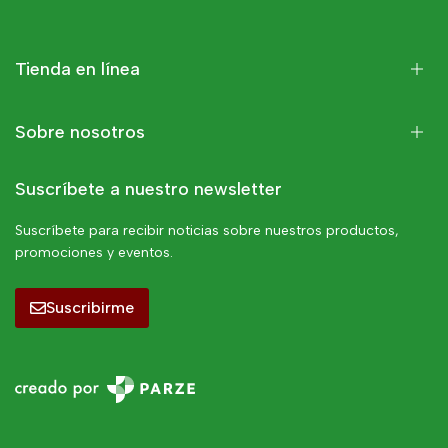
Tienda en línea
Sobre nosotros
Suscríbete a nuestro newsletter
Suscríbete para recibir noticias sobre nuestros productos,
promociones y eventos.
Suscribirme