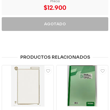
Precio
$12.900
AGOTADO
PRODUCTOS RELACIONADOS