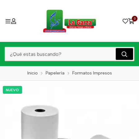
0
Inicio
Papelería
Formatos Impresos
NUEVO