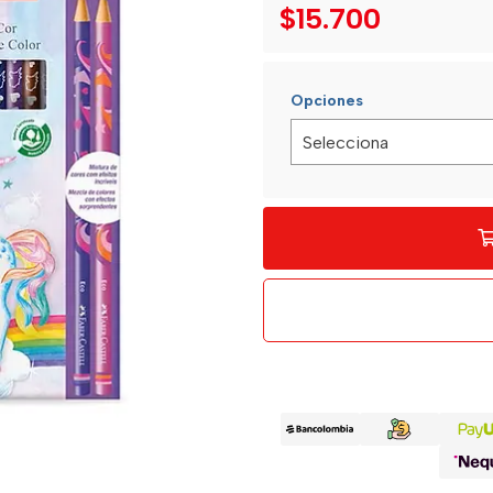
$15.700
Opciones