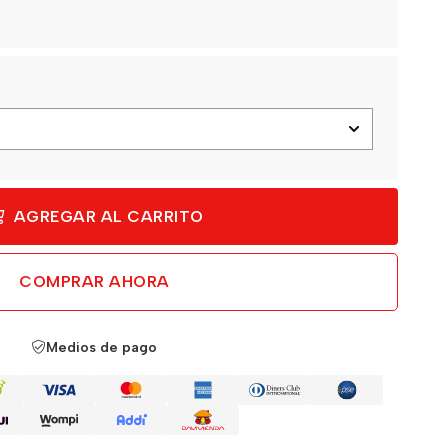
AGREGAR AL CARRITO
COMPRAR AHORA
Medios de pago