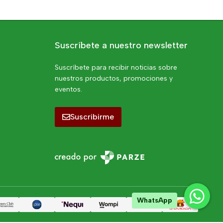
Suscríbete a nuestro newsletter
Suscríbete para recibir noticias sobre
nuestros productos, promociones y
eventos.
Suscribirme
WhatsApp