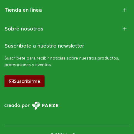
Tienda en línea
Sobre nosotros
Suscríbete a nuestro newsletter
Suscríbete para recibir noticias sobre nuestros productos,
promociones y eventos.
Suscribirme