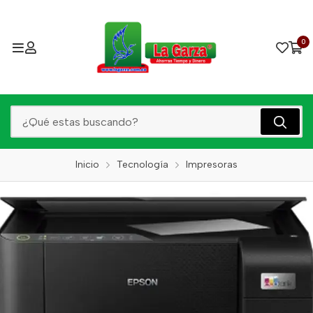
0
Inicio
Tecnología
Impresoras