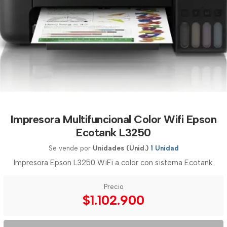
Impresora Multifuncional Color Wifi Epson
Ecotank L3250
Se vende por
Unidades (Unid.)
1 Unidad
Impresora Epson L3250 WiFi a color con sistema Ecotank.
Precio
$1.102.900